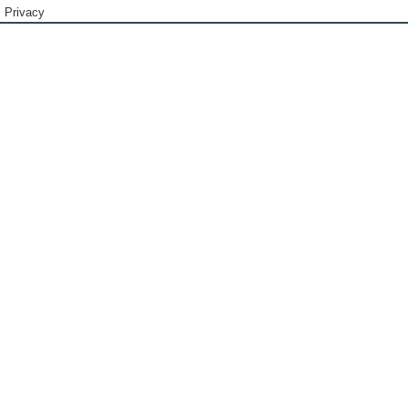
Privacy